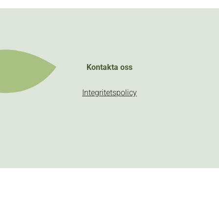
Kontakta oss
Integritetspolicy