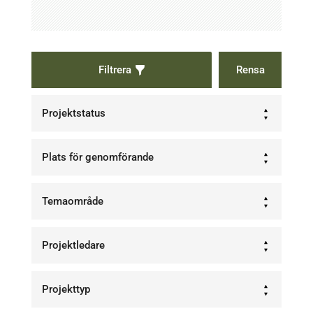
Filtrera
Projektstatus
Plats för genomförande
Temaområde
Projektledare
Projekttyp