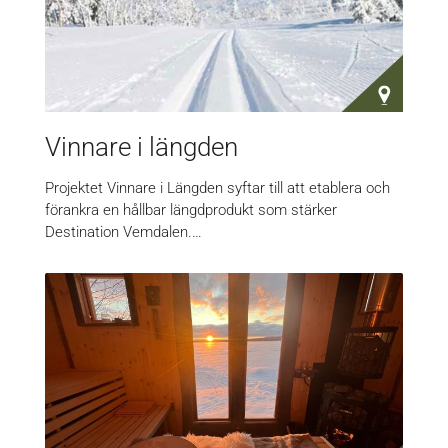
Vinnare i längden
Projektet Vinnare i Längden syftar till att etablera och
förankra en hållbar längdprodukt som stärker
Destination Vemdalen.…