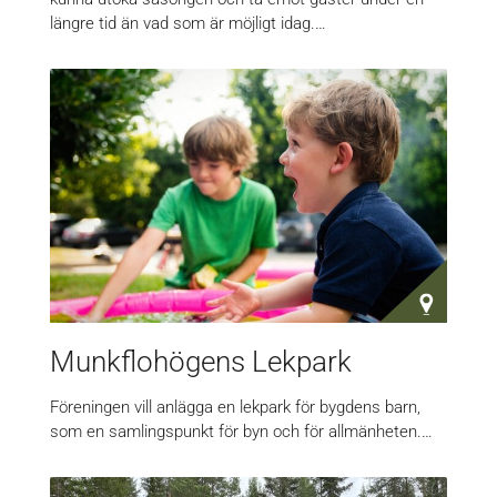
längre tid än vad som är möjligt idag.…
Munkflohögens Lekpark
Föreningen vill anlägga en lekpark för bygdens barn,
som en samlingspunkt för byn och för allmänheten.…