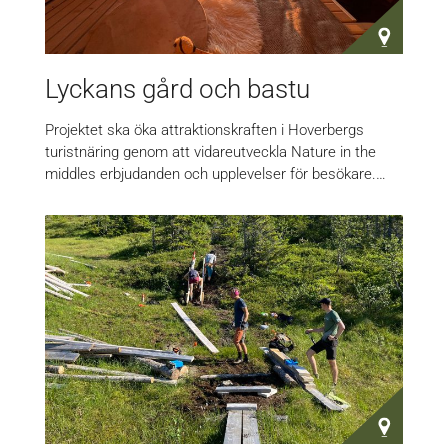
Lyckans gård och bastu
Projektet ska öka attraktionskraften i Hoverbergs
turistnäring genom att vidareutveckla Nature in the
middles erbjudanden och upplevelser för besökare.…