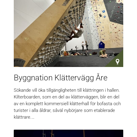
Byggnation Klättervägg Åre
Sökande vill öka tillgängligheten till klättringen i hallen.
Kilterboarden, som en del av klätterväggen, blir en del
av en komplett kommersiell klätterhall för bofasta och
turister i alla åldrar, såväl nybörjare som etablerade
klättrare.…