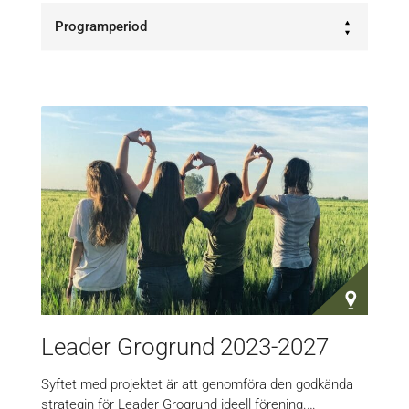
Programperiod
Leader Grogrund 2023-2027
Syftet med projektet är att genomföra den godkända
strategin för Leader Grogrund ideell förening.…