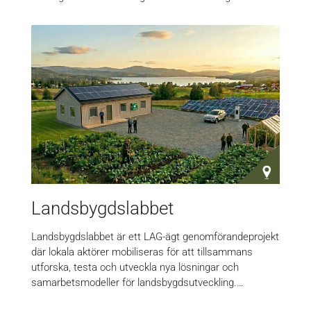
Landsbygdslabbet
Landsbygdslabbet är ett LAG-ägt genomförandeprojekt
där lokala aktörer mobiliseras för att tillsammans
utforska, testa och utveckla nya lösningar och
samarbetsmodeller för landsbygdsutveckling.…