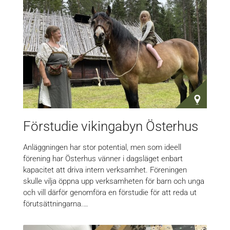
Förstudie vikingabyn Österhus
Anläggningen har stor potential, men som ideell
förening har Österhus vänner i dagsläget enbart
kapacitet att driva intern verksamhet. Föreningen
skulle vilja öppna upp verksamheten för barn och unga
och vill därför genomföra en förstudie för att reda ut
förutsättningarna.…