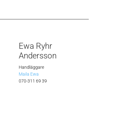
Ewa Ryhr
Andersson
Handläggare
Maila Ewa
070-311 69 39