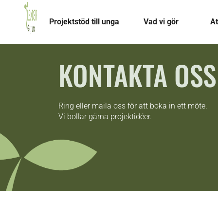
Projektstöd till unga
Vad vi gör
At
KONTAKTA OSS
Ring eller maila oss för att boka in ett möte.
Vi bollar gärna projektidéer.