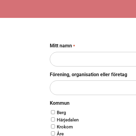
Mitt namn
*
Förening, organisation eller företag
Kommun
Berg
Härjedalen
Krokom
Åre