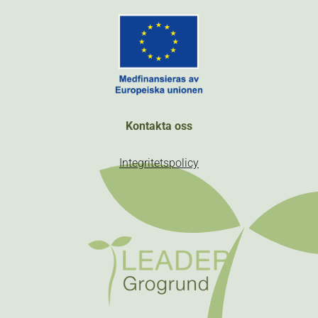
Kontakta oss
Integritetspolicy