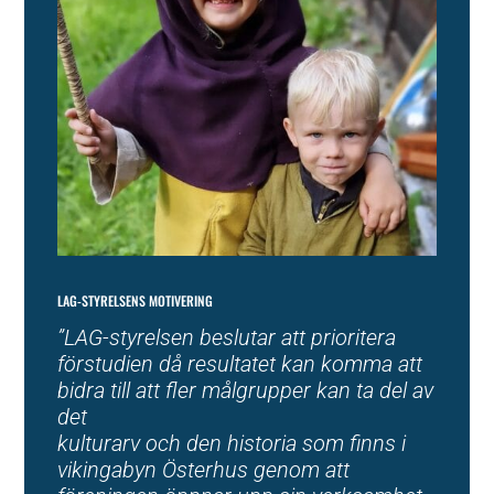
LAG-STYRELSENS MOTIVERING
”LAG-styrelsen beslutar att prioritera
förstudien då resultatet kan komma att
bidra till att fler målgrupper kan ta del av
det
kulturarv och den historia som finns i
vikingabyn Österhus genom att