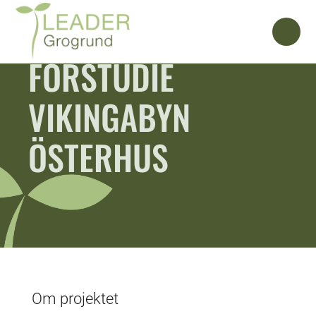
FÖRSTUDIE
VIKINGABYN
ÖSTERHUS
Om projektet