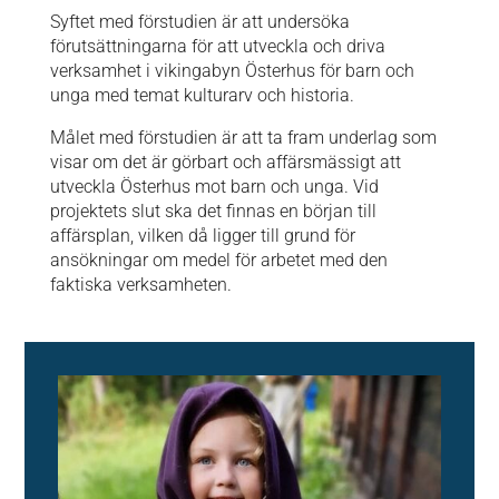
Syftet med förstudien är att undersöka
förutsättningarna för att utveckla och driva
verksamhet i vikingabyn Österhus för barn och
unga med temat kulturarv och historia.
Målet med förstudien är att ta fram underlag som
visar om det är görbart och affärsmässigt att
utveckla Österhus mot barn och unga. Vid
projektets slut ska det finnas en början till
affärsplan, vilken då ligger till grund för
ansökningar om medel för arbetet med den
faktiska verksamheten.