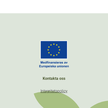
Kontakta oss
Integritetspolicy