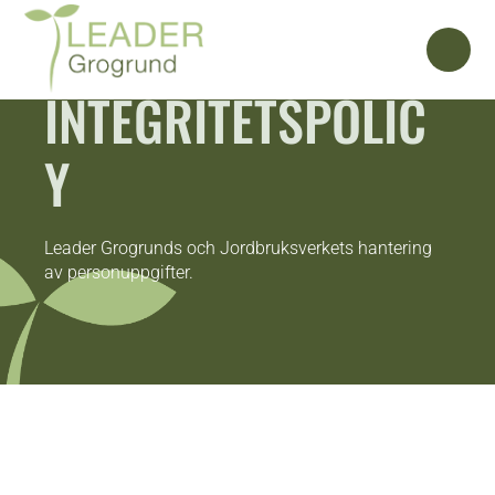
INTEGRITETSPOLIC
Y
Leader Grogrunds och Jordbruksverkets hantering
av personuppgifter.