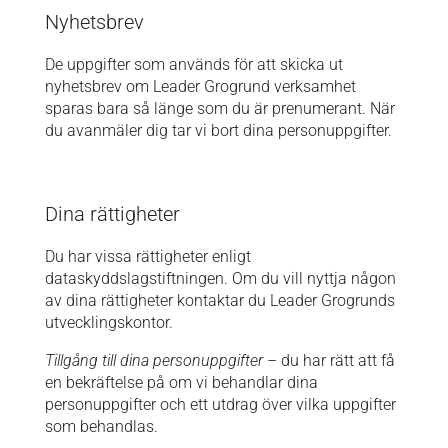
Nyhetsbrev
De uppgifter som används för att skicka ut
nyhetsbrev om Leader Grogrund verksamhet
sparas bara så länge som du är prenumerant. När
du avanmäler dig tar vi bort dina personuppgifter.
Dina rättigheter
Du har vissa rättigheter enligt
dataskyddslagstiftningen. Om du vill nyttja någon
av dina rättigheter kontaktar du Leader Grogrunds
utvecklingskontor.
Tillgång till dina personuppgifter
– du har rätt att få
en bekräftelse på om vi behandlar dina
personuppgifter och ett utdrag över vilka uppgifter
som behandlas.