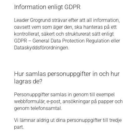
Information enligt GDPR
Leader Grogrund strävar efter att all information,
oavsett vem som äger den, ska hanteras på ett
kontrollerat, säkert och strukturerat sätt enligt
GDPR – General Data Protection Regulation eller
Dataskyddsförordningen.
Hur samlas personuppgifter in och hur
lagras de?
Personuppgifter samlas in genom till exempel
webbformulär, e-post, ansökningar på papper och
genom telefonsamtal.
Vi lämnar aldrig ut dina personuppgifter till tredje
part.