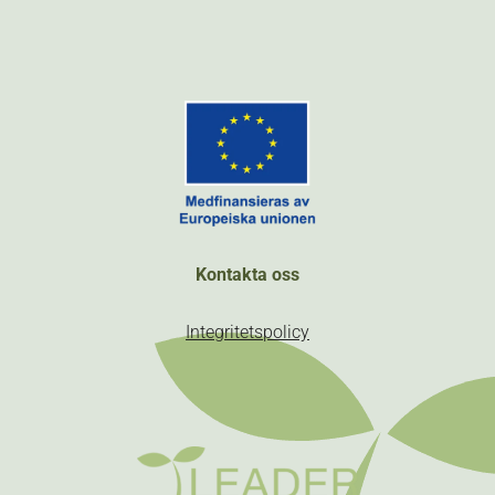
Kontakta oss
Integritetspolicy