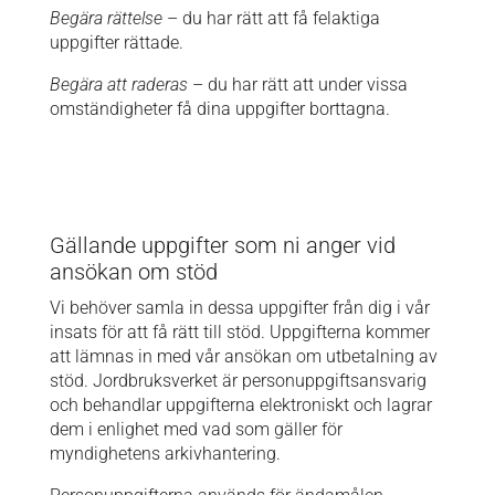
Begära rättelse
– du har rätt att få felaktiga
uppgifter rättade.
Begära att raderas
– du har rätt att under vissa
omständigheter få dina uppgifter borttagna.
Gällande uppgifter som ni anger vid
ansökan om stöd
Vi behöver samla in dessa uppgifter från dig i vår
insats för att få rätt till stöd. Uppgifterna kommer
att lämnas in med vår ansökan om utbetalning av
stöd. Jordbruksverket är personuppgiftsansvarig
och behandlar uppgifterna elektroniskt och lagrar
dem i enlighet med vad som gäller för
myndighetens arkivhantering.