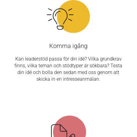
Komma igång
Kan leaderstöd passa för din idé? Vilka grundkrav
finns, vilka teman och stödtyper är sökbara? Testa
din idé och bolla den sedan med oss genom att
skicka in en intresseanmälan.