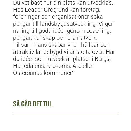
Du vet bäst hur din plats kan utvecklas.
Hos Leader Grogrund kan företag,
föreningar och organisationer söka
pengar till landsbygdsutveckling! Vi ger
näring till goda idéer genom coaching,
pengar, kunskap och bra nätverk.
Tillsammans skapar vi en hållbar och
attraktiv landsbygd vi är stolta över. Har
du idéer som utvecklar platser i Bergs,
Härjedalens, Krokoms, Åre eller
Östersunds kommuner?
SÅ GÅR DET TILL