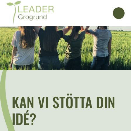
KAN VI STÖTTA DIN
IDÉ?