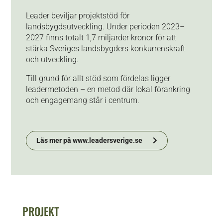
Leader beviljar projektstöd för
landsbygdsutveckling. Under perioden 2023–
2027 finns totalt 1,7 miljarder kronor för att
stärka Sveriges landsbygders konkurrenskraft
och utveckling.
Till grund för allt stöd som fördelas ligger
leadermetoden – en metod där lokal förankring
och engagemang står i centrum.
Läs mer på www.leadersverige.se
PROJEKT