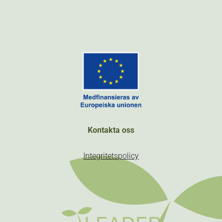
Kontakta oss
Integritetspolicy