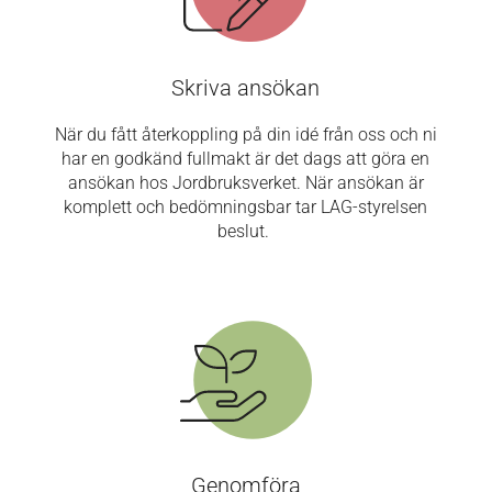
Skriva ansökan
När du fått återkoppling på din idé från oss och ni
har en godkänd fullmakt är det dags att göra en
ansökan hos Jordbruksverket. När ansökan är
komplett och bedömningsbar tar LAG-styrelsen
beslut.
Genomföra