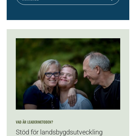
VAD ÄR LEADERMETODEN?
Stöd för landsbygdsutveckling