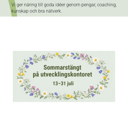
Vi ger näring till goda idéer genom pengar, coaching,
kunskap och bra nätverk.