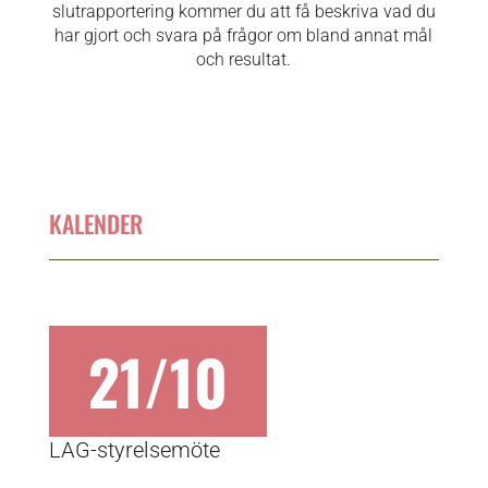
slutrapportering kommer du att få beskriva vad du
har gjort och svara på frågor om bland annat mål
och resultat.
KALENDER
21/10
LAG-styrelsemöte